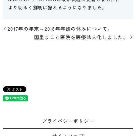
より明るく鮮明に撮れるようになりました。
2017年の年末～2018年年始の休みについて。
国重まこと医院を医療法人化しました。
プライバシーポリシー
サイトマップ