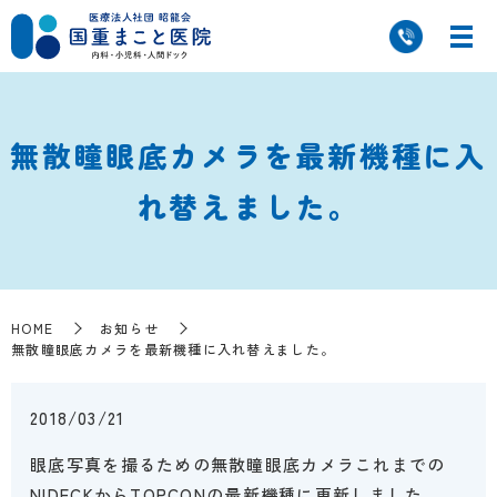
無散瞳眼底カメラを最新機種に入
れ替えました。
HOME
お知らせ
無散瞳眼底カメラを最新機種に入れ替えました。
2018/03/21
眼底写真を撮るための無散瞳眼底カメラこれまでの
NIDECKからTOPCONの最新機種に更新しました。