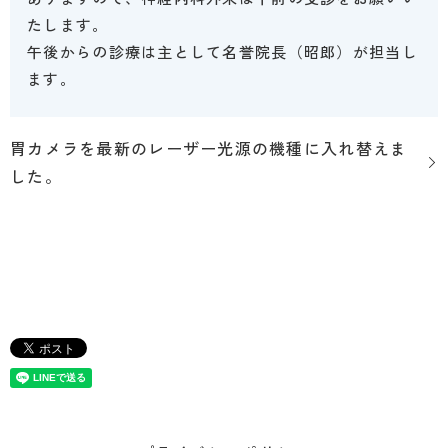
たします。
午後からの診療は主として名誉院長（昭郎）が担当し
ます。
胃カメラを最新のレーザー光源の機種に入れ替えま
した。