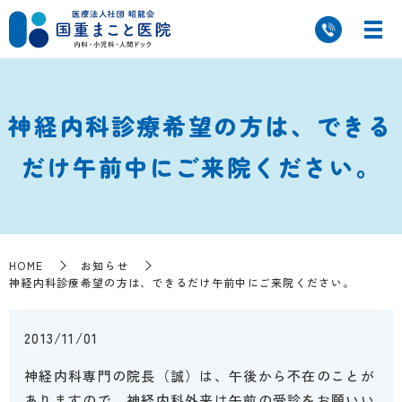
神経内科診療希望の方は、できる
だけ午前中にご来院ください。
HOME
お知らせ
神経内科診療希望の方は、できるだけ午前中にご来院ください。
2013/11/01
神経内科専門の院長（誠）は、午後から不在のことが
ありますので、神経内科外来は午前の受診をお願いい